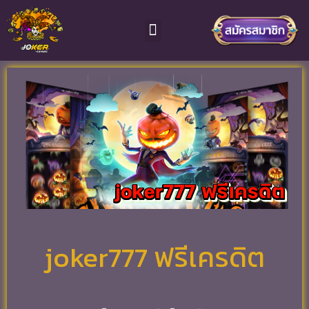
โจ๊กเกอร์ สล็อต
ติดต่อเจ้าหน้าที่
joker777 ฟรีเครดิต