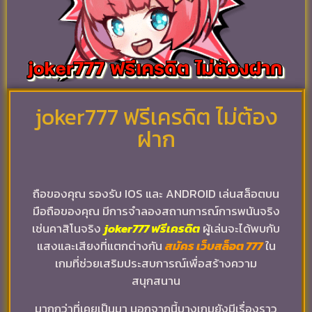
joker777 ฟรีเครดิต ไม่ต้อง
ฝาก
ถือของคุณ รองรับ IOS และ ANDROID เล่นสล็อตบน
มือถือของคุณ มีการจำลองสถานการณ์การพนันจริง
เช่นคาสิโนจริง
joker777 ฟรีเครดิต
ผู้เล่นจะได้พบกับ
แสงและเสียงที่แตกต่างกัน
สมัคร เว็บสล็อต 777
ใน
เกมที่ช่วยเสริมประสบการณ์เพื่อสร้างความ
สนุกสนาน
มากกว่าที่เคยเป็นมา นอกจากนี้บางเกมยังมีเรื่องราว