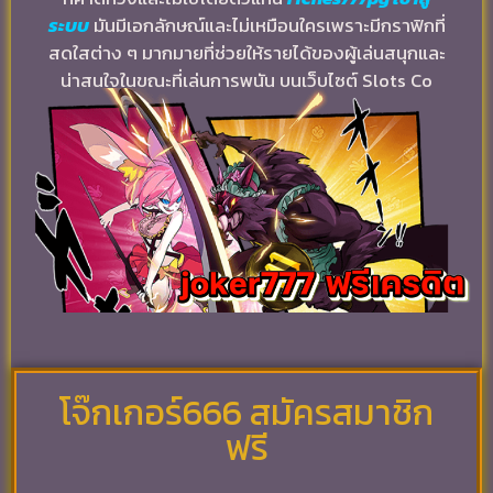
ระบบ
มันมีเอกลักษณ์และไม่เหมือนใครเพราะมีกราฟิกที่
สดใสต่าง ๆ มากมายที่ช่วยให้รายได้ของผู้เล่นสนุกและ
น่าสนใจในขณะที่เล่นการพนัน บนเว็บไซต์ Slots Co
โจ๊กเกอร์666 สมัครสมาชิก
ฟรี